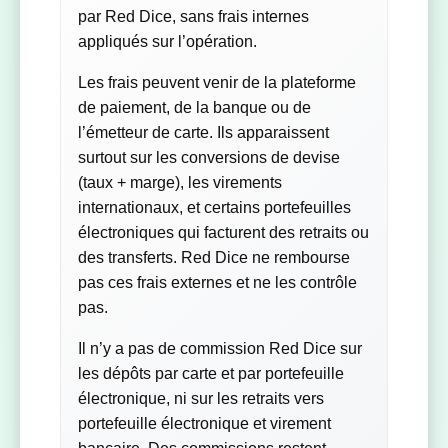
par Red Dice, sans frais internes
appliqués sur l’opération.
Les frais peuvent venir de la plateforme
de paiement, de la banque ou de
l’émetteur de carte. Ils apparaissent
surtout sur les conversions de devise
(taux + marge), les virements
internationaux, et certains portefeuilles
électroniques qui facturent des retraits ou
des transferts. Red Dice ne rembourse
pas ces frais externes et ne les contrôle
pas.
Il n’y a pas de commission Red Dice sur
les dépôts par carte et par portefeuille
électronique, ni sur les retraits vers
portefeuille électronique et virement