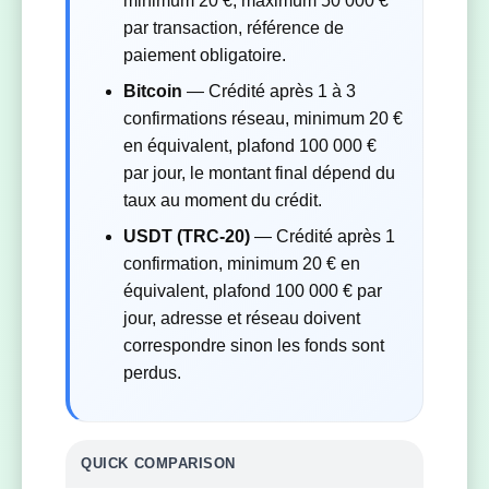
minimum 20 €, maximum 50 000 €
par transaction, référence de
paiement obligatoire.
Bitcoin
— Crédité après 1 à 3
confirmations réseau, minimum 20 €
en équivalent, plafond 100 000 €
par jour, le montant final dépend du
taux au moment du crédit.
USDT (TRC-20)
— Crédité après 1
confirmation, minimum 20 € en
équivalent, plafond 100 000 € par
jour, adresse et réseau doivent
correspondre sinon les fonds sont
perdus.
QUICK COMPARISON