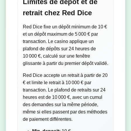
Limites de dépôt et de
retrait chez Red Dice
Red Dice fixe un dépôt minimum de 10 €
et un dépôt maximum de 5 000 € par
transaction. Le casino applique un
plafond de dépôts sur 24 heures de
10 000 €, calculé sur une fenêtre
glissante à partir du premier dépôt validé.
Red Dice accepte un retrait à partir de 20
€ et limite le retrait à 10 000 € par
transaction. Le plafond de retraits sur 24
heures est de 10 000 €, avec un cumul
des demandes sur la même période,
même si elles passent par des méthodes
de paiement différentes.