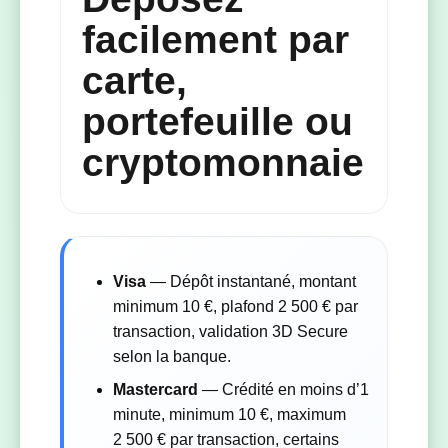
facilement par
carte,
portefeuille ou
cryptomonnaie
Visa
— Dépôt instantané, montant
minimum 10 €, plafond 2 500 € par
transaction, validation 3D Secure
selon la banque.
Mastercard
— Crédité en moins d’1
minute, minimum 10 €, maximum
2 500 € par transaction, certains