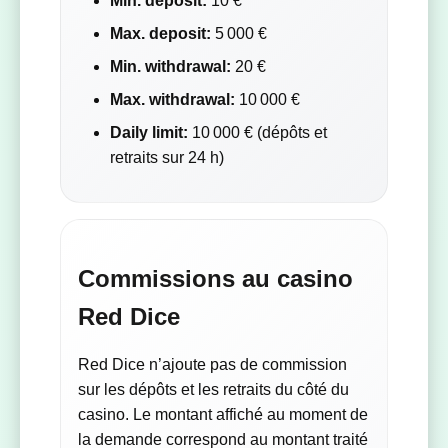
Min. deposit:
10 €
Max. deposit:
5 000 €
Min. withdrawal:
20 €
Max. withdrawal:
10 000 €
Daily limit:
10 000 € (dépôts et
retraits sur 24 h)
Commissions au casino
Red Dice
Red Dice n’ajoute pas de commission
sur les dépôts et les retraits du côté du
casino. Le montant affiché au moment de
la demande correspond au montant traité