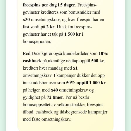
freespins per dag i 5 dager
. Freespins-
gevinster krediteres som bonusmidler med
x30
omsetningskrav, og hver freespin har en
2 kr
fast verdi på
. Uttak fra freespins-
1 500 kr
gevinster har et tak på
i
bonusperioden.
10%
Red Dice kjører også kundefordeler som
cashback
500 kr
på ukentlige netttap opptil
,
x1
kreditert hver mandag med
omsetningskrav. I kampanjer dukker det opp
50% opptil 1 000 kr
innskuddsbonuser som
x40
på helger, med
omsetningskrav og
72 timer
gyldighet på
. Per nå består
bonusoppsettet av velkomstpakke, freespins-
tilbud, cashback og tidsbegrensede kampanjer
med faste omsetningskrav.