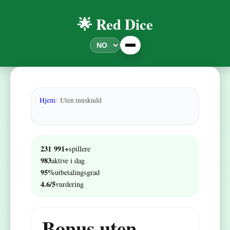
🌟 Red Dice
Hjem
Uten innskudd
231 991+
spillere
983
aktive i dag
95%
utbetalingsgrad
4.6/5
vurdering
Bonus uten