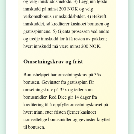
og velg innskuddsmetode. 3) Legg inn første
innskudd på minst 200 NOK og velg
velkomstbonus i innskuddsbildet. 4) Bekreft
innskuddet, så krediterer kasinoet bonusen og
gratisspinnene. 5) Gjenta prosessen ved andre
og tredje innskudd for å få resten av pakken;
hvert innskudd må være minst 200 NOK.
Omsetningskrav og frist
Bonusbeløpet har omsetningskrav på 35x
bonusen. Gevinster fra gratisspinn får
omsetningskrav på 35x og teller som
bonusmidler. Red Dice gir 14 dager fra
kreditering til å oppfylle omsetningskravet på
hvert trinn; etter fristen fjerner kasinoet
uomsettelige bonusmidler og gevinster knyttet
til bonusen.