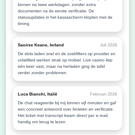
binnen na twee werkdagen, zonder extra
documenten na de eerste verificatie. De
statusupdates in het kassascherm klopten met de
timing.
Saoirse Keane, Ierland
Juli 2026
De slots laden snel en de zoekfilters op provider en
volatiliteit werken strak op mobiel. Live casino liep
één keer vast, maar na herladen ging de tafel
verder zonder problemen.
Luca Bianchi, Italië
Februari 2026
De chat reageerde bij mij binnen vijf minuten en gaf
een concreet antwoord over limieten en verificatie.
Het ticket met transcript kwam direct per e-mail,
handig om terug te lezen.