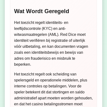
Wat Wordt Geregeld
Het toezicht regelt identiteits- en
leeftijdscontrole (KYC) en anti-
witwasmaatregelen (AML). Red Dice moet
identiteit verifiëren bij registratie of uiterlijk
vóór uitbetaling, en kan documenten vragen
zoals een identiteitsbewijs en bewijs van
adres om frauderisico en misbruik te
beperken.
Het toezicht regelt ook scheiding van
spelersgeld en operationele middelen, plus
interne controles op betalingen. Voor de
speler betekent dit dat stortingen en saldo
administratief apart moeten worden gehouden,
en dat het casino betalingsstromen moet