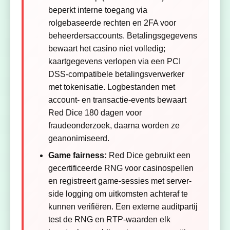
beperkt interne toegang via
rolgebaseerde rechten en 2FA voor
beheerdersaccounts. Betalingsgegevens
bewaart het casino niet volledig;
kaartgegevens verlopen via een PCI
DSS-compatibele betalingsverwerker
met tokenisatie. Logbestanden met
account- en transactie-events bewaart
Red Dice 180 dagen voor
fraudeonderzoek, daarna worden ze
geanonimiseerd.
Game fairness:
Red Dice gebruikt een
gecertificeerde RNG voor casinospellen
en registreert game-sessies met server-
side logging om uitkomsten achteraf te
kunnen verifiëren. Een externe auditpartij
test de RNG en RTP-waarden elk