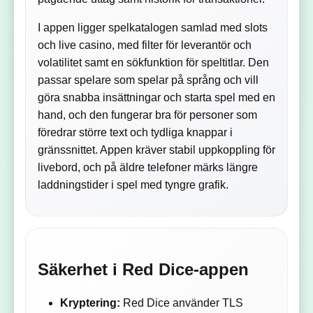
I appen ligger spelkatalogen samlad med slots
och live casino, med filter för leverantör och
volatilitet samt en sökfunktion för speltitlar. Den
passar spelare som spelar på språng och vill
göra snabba insättningar och starta spel med en
hand, och den fungerar bra för personer som
föredrar större text och tydliga knappar i
gränssnittet. Appen kräver stabil uppkoppling för
livebord, och på äldre telefoner märks längre
laddningstider i spel med tyngre grafik.
Säkerhet i Red Dice-appen
Kryptering:
Red Dice använder TLS