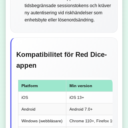
tidsbegränsade sessionstokens och kräver
ny autentisering vid riskhändelser som
enhetsbyte eller lösenordsändring.
Kompatibilitet för Red Dice-
appen
Platform
Min version
iOS
iOS 13+
Android
Android 7.0+
Windows (webbläsare)
Chrome 110+, Firefox 108+, Ed