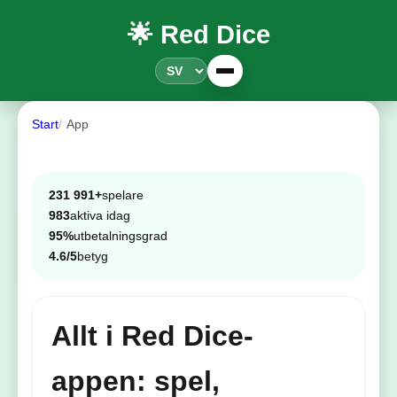
🌟 Red Dice
Start
App
231 991+
spelare
983
aktiva idag
95%
utbetalningsgrad
4.6/5
betyg
Allt i Red Dice-
appen: spel,