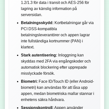
1.2/1.3 för data i transit och AES-256 för
lagring av känslig information på
serversidan.
Betalningsskydd:
Kortbetalningar går via
PCI DSS-kompatibla
betalningsleverantörer och appen lagrar
inte fullständiga kortnummer (PAN) i
klartext.
Stark autentisering:
Inloggning kan
skyddas med 2FA via engångskoder och
automatisk blockering efter upprepade
misslyckade försök.
Biometri:
Face ID/Touch ID (eller Android-
biometri) kan användas för att låsa upp
appen, medan biometriska mallar stannar i
enhetens säkra hårdvara.
Sessionskontroll:
Appen använder