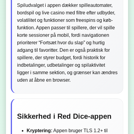
Spiludvalget i appen dækker spilleautomater,
bordspil og live casino med filtre efter udbyder,
volatilitet og funktioner som freespins og køb-
funktion. Appen passer til spillere, der vil spille
korte sessioner på mobil, fordi navigationen
prioriterer “Fortsæt hvor du slap” og hurtig
adgang til favoritter. Den er også praktisk for
spillere, der styrer budget, fordi historik for
indbetalinger, udbetalinger og spilaktivitet
ligger i samme sektion, og grænser kan ændres
uden at åbne en browser.
Sikkerhed i Red Dice-appen
Kryptering:
Appen bruger TLS 1.2+ til