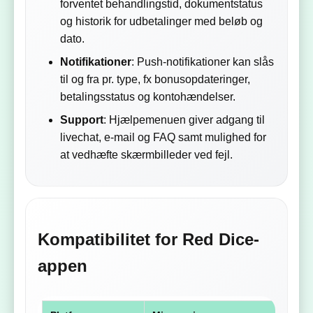
forventet behandlingstid, dokumentstatus
og historik for udbetalinger med beløb og
dato.
Notifikationer
: Push-notifikationer kan slås
til og fra pr. type, fx bonusopdateringer,
betalingsstatus og kontohændelser.
Support
: Hjælpemenuen giver adgang til
livechat, e-mail og FAQ samt mulighed for
at vedhæfte skærmbilleder ved fejl.
Kompatibilitet for Red Dice-
appen