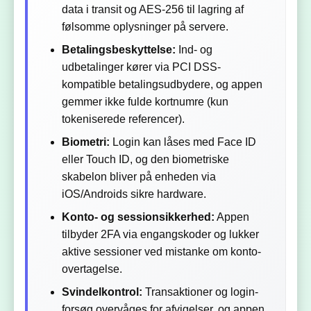
data i transit og AES-256 til lagring af
følsomme oplysninger på servere.
Betalingsbeskyttelse:
Ind- og
udbetalinger kører via PCI DSS-
kompatible betalingsudbydere, og appen
gemmer ikke fulde kortnumre (kun
tokeniserede referencer).
Biometri:
Login kan låses med Face ID
eller Touch ID, og den biometriske
skabelon bliver på enheden via
iOS/Androids sikre hardware.
Konto- og sessionsikkerhed:
Appen
tilbyder 2FA via engangskoder og lukker
aktive sessioner ved mistanke om konto-
overtagelse.
Svindelkontrol:
Transaktioner og login-
forsøg overvåges for afvigelser, og appen