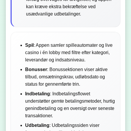
kan kræve ekstra bekræftelse ved
usædvanlige udbetalinger.
Spil
: Appen samler spilleautomater og live
casino i én lobby med filtre efter kategori,
leverandør og indsatsniveau.
Bonusser
: Bonussektionen viser aktive
tilbud, omsætningskrav, udløbsdato og
status for gennemførte trin.
Indbetaling
: Indbetalingsflowet
understøtter gemte betalingsmetoder, hurtig
genindbetaling og en oversigt over seneste
transaktioner.
Udbetaling
: Udbetalingssiden viser