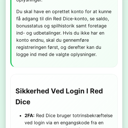
Du skal have en oprettet konto for at kunne
få adgang til din Red Dice-konto, se saldo,
bonusstatus og spilhistorik samt foretage
ind- og udbetalinger. Hvis du ikke har en
konto endnu, skal du gennemføre
registreringen først, og derefter kan du
logge ind med de valgte oplysninger.
Sikkerhed Ved Login I Red
Dice
2FA:
Red Dice bruger totrinsbekræftelse
ved login via en engangskode fra en