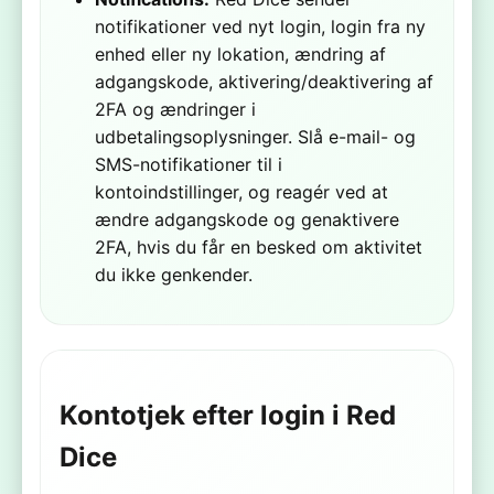
notifikationer ved nyt login, login fra ny
enhed eller ny lokation, ændring af
adgangskode, aktivering/deaktivering af
2FA og ændringer i
udbetalingsoplysninger. Slå e-mail- og
SMS-notifikationer til i
kontoindstillinger, og reagér ved at
ændre adgangskode og genaktivere
2FA, hvis du får en besked om aktivitet
du ikke genkender.
Kontotjek efter login i Red
Dice