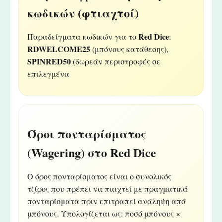
κωδικών (φτιαχτοί)
Red Dice
Παραδείγματα κωδικών για το
:
RDWELCOME25
(μπόνους κατάθεσης),
SPINRED50
(δωρεάν περιστροφές σε
επιλεγμένα
Όροι πονταρίσματος
(Wagering) στο Red Dice
Ο όρος πονταρίσματος είναι ο συνολικός
τζίρος που πρέπει να παιχτεί με πραγματικά
πονταρίσματα πριν επιτραπεί ανάληψη από
μπόνους. Υπολογίζεται ως: ποσό μπόνους ×