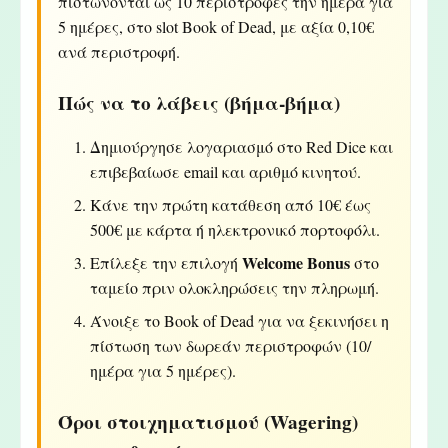
πιστώνονται ως 10 περιστροφές την ημέρα για
5 ημέρες, στο slot Book of Dead, με αξία 0,10€
ανά περιστροφή.
Πώς να το λάβεις (βήμα-βήμα)
Δημιούργησε λογαριασμό στο Red Dice και
επιβεβαίωσε email και αριθμό κινητού.
Κάνε την πρώτη κατάθεση από 10€ έως
500€ με κάρτα ή ηλεκτρονικό πορτοφόλι.
Welcome Bonus
Επίλεξε την επιλογή
στο
ταμείο πριν ολοκληρώσεις την πληρωμή.
Άνοιξε το Book of Dead για να ξεκινήσει η
πίστωση των δωρεάν περιστροφών (10/
ημέρα για 5 ημέρες).
Όροι στοιχηματισμού (Wagering)