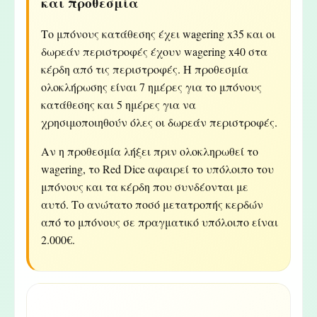
και προθεσμία
Το μπόνους κατάθεσης έχει wagering x35 και οι
δωρεάν περιστροφές έχουν wagering x40 στα
κέρδη από τις περιστροφές. Η προθεσμία
ολοκλήρωσης είναι 7 ημέρες για το μπόνους
κατάθεσης και 5 ημέρες για να
χρησιμοποιηθούν όλες οι δωρεάν περιστροφές.
Αν η προθεσμία λήξει πριν ολοκληρωθεί το
wagering, το Red Dice αφαιρεί το υπόλοιπο του
μπόνους και τα κέρδη που συνδέονται με
αυτό. Το ανώτατο ποσό μετατροπής κερδών
από το μπόνους σε πραγματικό υπόλοιπο είναι
2.000€.