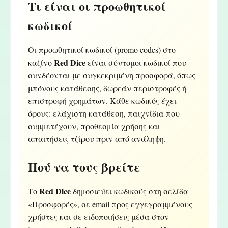
Τι είναι οι προωθητικοί
κωδικοί
Οι προωθητικοί κωδικοί (promo codes) στο
Red Dice
καζίνο
είναι σύντομοι κωδικοί που
συνδέονται με συγκεκριμένη προσφορά, όπως
μπόνους κατάθεσης, δωρεάν περιστροφές ή
επιστροφή χρημάτων. Κάθε κωδικός έχει
όρους: ελάχιστη κατάθεση, παιχνίδια που
συμμετέχουν, προθεσμία χρήσης και
απαιτήσεις τζίρου πριν από ανάληψη.
Πού να τους βρείτε
Red Dice
Το
δημοσιεύει κωδικούς στη σελίδα
«Προσφορές», σε email προς εγγεγραμμένους
χρήστες και σε ειδοποιήσεις μέσα στον