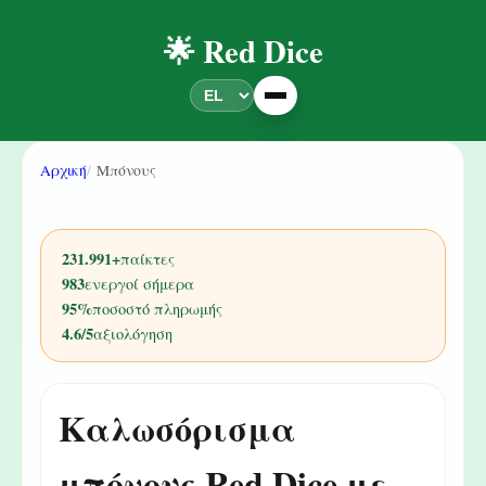
🌟 Red Dice
Αρχική
Μπόνους
231.991+
παίκτες
983
ενεργοί σήμερα
95%
ποσοστό πληρωμής
4.6/5
αξιολόγηση
Καλωσόρισμα
μπόνους Red Dice με