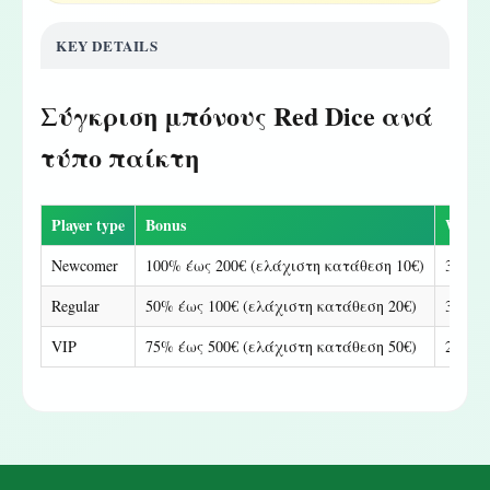
KEY DETAILS
Σύγκριση μπόνους Red Dice ανά
τύπο παίκτη
Player type
Bonus
Wager
Newcomer
100% έως 200€ (ελάχιστη κατάθεση 10€)
35x (
Regular
50% έως 100€ (ελάχιστη κατάθεση 20€)
30x (μ
VIP
75% έως 500€ (ελάχιστη κατάθεση 50€)
20x (μ