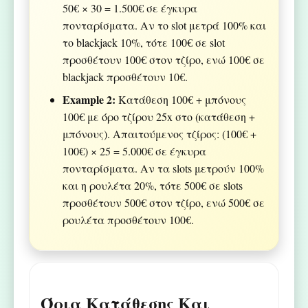
50€ × 30 = 1.500€ σε έγκυρα
πονταρίσματα. Αν το slot μετρά 100% και
το blackjack 10%, τότε 100€ σε slot
προσθέτουν 100€ στον τζίρο, ενώ 100€ σε
blackjack προσθέτουν 10€.
Example 2:
Κατάθεση 100€ + μπόνους
100€ με όρο τζίρου 25x στο (κατάθεση +
μπόνους). Απαιτούμενος τζίρος: (100€ +
100€) × 25 = 5.000€ σε έγκυρα
πονταρίσματα. Αν τα slots μετρούν 100%
και η ρουλέτα 20%, τότε 500€ σε slots
προσθέτουν 500€ στον τζίρο, ενώ 500€ σε
ρουλέτα προσθέτουν 100€.
Όρια Κατάθεσης Και