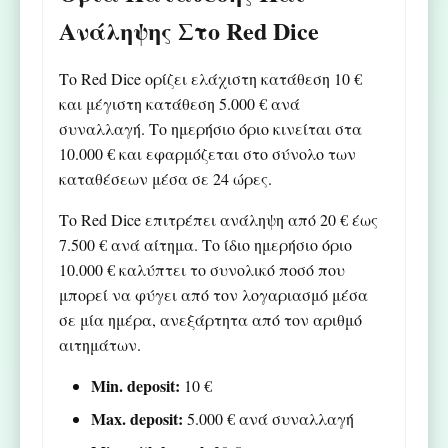
Ανάληψης Στο Red Dice
Το Red Dice ορίζει ελάχιστη κατάθεση 10 €
και μέγιστη κατάθεση 5.000 € ανά
συναλλαγή. Το ημερήσιο όριο κινείται στα
10.000 € και εφαρμόζεται στο σύνολο των
καταθέσεων μέσα σε 24 ώρες.
Το Red Dice επιτρέπει ανάληψη από 20 € έως
7.500 € ανά αίτημα. Το ίδιο ημερήσιο όριο
10.000 € καλύπτει το συνολικό ποσό που
μπορεί να φύγει από τον λογαριασμό μέσα
σε μία ημέρα, ανεξάρτητα από τον αριθμό
αιτημάτων.
Min. deposit:
10 €
Max. deposit:
5.000 € ανά συναλλαγή