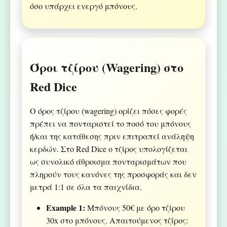
όσο υπάρχει ενεργό μπόνους.
Όροι τζίρου (Wagering) στο
Red Dice
Ο όρος τζίρου (wagering) ορίζει πόσες φορές
πρέπει να πονταριστεί το ποσό του μπόνους
ή/και της κατάθεσης πριν επιτραπεί ανάληψη
κερδών. Στο Red Dice ο τζίρος υπολογίζεται
ως συνολικό άθροισμα πονταρισμάτων που
πληρούν τους κανόνες της προσφοράς και δεν
μετρά 1:1 σε όλα τα παιχνίδια.
Example 1:
Μπόνους 50€ με όρο τζίρου
30x στο μπόνους. Απαιτούμενος τζίρος: