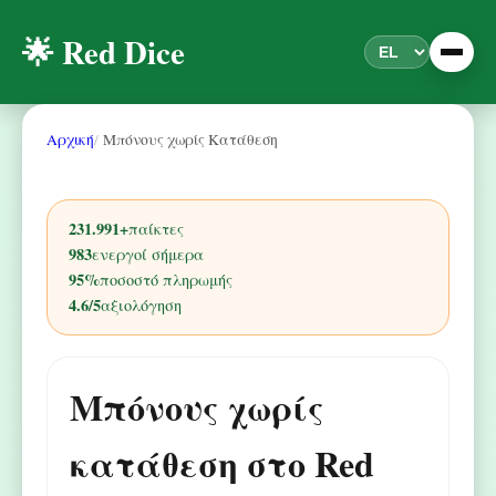
🌟 Red Dice
Αρχική
Μπόνους χωρίς Κατάθεση
231.991+
παίκτες
983
ενεργοί σήμερα
95%
ποσοστό πληρωμής
4.6/5
αξιολόγηση
Μπόνους χωρίς
κατάθεση στο Red