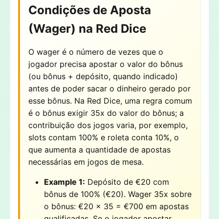
Condições de Aposta
(Wager) na Red Dice
O wager é o número de vezes que o
jogador precisa apostar o valor do bônus
(ou bônus + depósito, quando indicado)
antes de poder sacar o dinheiro gerado por
esse bônus. Na Red Dice, uma regra comum
é o bônus exigir 35x do valor do bônus; a
contribuição dos jogos varia, por exemplo,
slots contam 100% e roleta conta 10%, o
que aumenta a quantidade de apostas
necessárias em jogos de mesa.
Example 1:
Depósito de €20 com
bônus de 100% (€20). Wager 35x sobre
o bônus: €20 × 35 = €700 em apostas
qualificadas. Se o jogador apostar