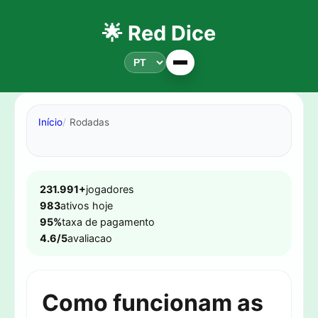
🌟 Red Dice
Início
Rodadas
231.991+
jogadores
983
ativos hoje
95%
taxa de pagamento
4.6/5
avaliacao
Como funcionam as