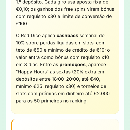
1.º depósito. Cada giro usa aposta fixa de
€0,10; os ganhos dos free spins viram bónus
com requisito x30 e limite de conversão de
€100.
O Red Dice aplica
cashback
semanal de
10% sobre perdas líquidas em slots, com
teto de €50 e mínimo de crédito de €10; o
valor entra como bónus com requisito x10
em 3 dias. Entre as
promoções
, aparece
“Happy Hours” às sextas (20% extra em
depósitos entre 18:00–20:00, até €40,
mínimo €25, requisito x30) e torneios de
slots com prémios em dinheiro até €2.000
para os 50 primeiros no ranking.