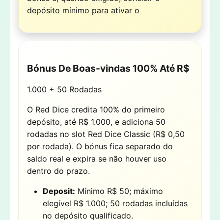
depósito mínimo para ativar o
Bónus De Boas-vindas 100% Até R$
1.000 + 50 Rodadas
O Red Dice credita 100% do primeiro
depósito, até R$ 1.000, e adiciona 50
rodadas no slot Red Dice Classic (R$ 0,50
por rodada). O bónus fica separado do
saldo real e expira se não houver uso
dentro do prazo.
Deposit:
Mínimo R$ 50; máximo
elegível R$ 1.000; 50 rodadas incluídas
no depósito qualificado.