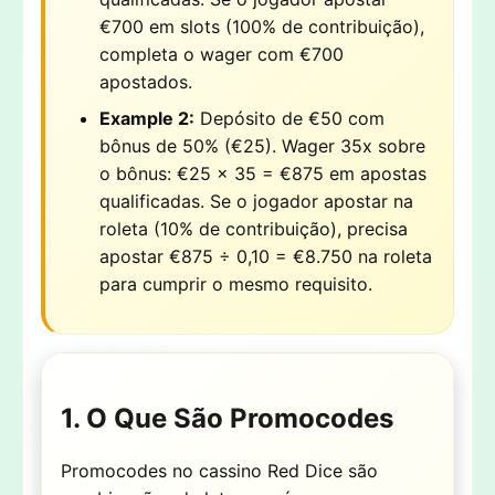
€700 em slots (100% de contribuição),
completa o wager com €700
apostados.
Example 2:
Depósito de €50 com
bônus de 50% (€25). Wager 35x sobre
o bônus: €25 × 35 = €875 em apostas
qualificadas. Se o jogador apostar na
roleta (10% de contribuição), precisa
apostar €875 ÷ 0,10 = €8.750 na roleta
para cumprir o mesmo requisito.
1. O Que São Promocodes
Promocodes no cassino Red Dice são