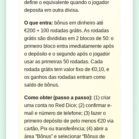
define o equivalente quando o jogador
deposita em outra divisa.
O que entra:
bônus em dinheiro até
€200 + 100 rodadas grátis. As rodadas
grátis são divididas em 2 blocos de 50: o
primeiro bloco entra imediatamente após
o depósito e o segundo após o jogador
usar as primeiras 50 rodadas. Cada
rodada grátis tem valor fixo de €0,10, e
os ganhos das rodadas entram como
saldo de bônus.
Como obter (passo a passo):
(1) criar
uma conta no Red Dice; (2) confirmar e-
mail e número de telefone; (3) fazer o
primeiro depósito de pelo menos €20 via
cartão, Pix ou transferência; (4) abrir a
área “Bônus” e selecionar “Bônus de