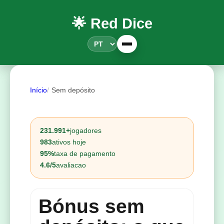
🌟 Red Dice
Início
Sem depósito
231.991+
jogadores
983
ativos hoje
95%
taxa de pagamento
4.6/5
avaliacao
Bónus sem