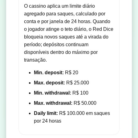
O cassino aplica um limite diário
agregado para saques, calculado por
conta e por janela de 24 horas. Quando
o jogador atinge o teto diário, o Red Dice
bloqueia novos saques até a virada do
período; depósitos continuam
disponíveis dentro do máximo por
transação.
Min. deposit:
R$ 20
Max. deposit:
R$ 25.000
Min. withdrawal:
R$ 100
Max. withdrawal:
R$ 50.000
Daily limit:
R$ 100.000 em saques
por 24 horas