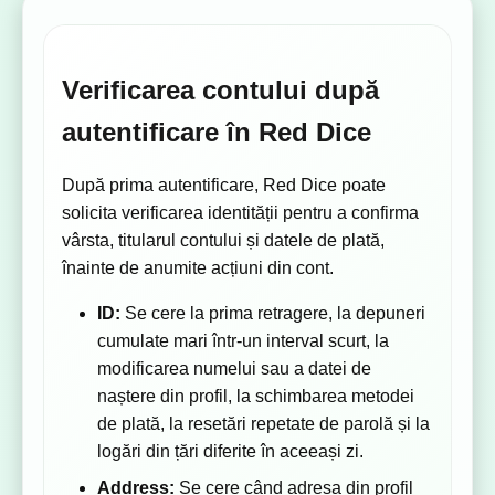
Verificarea contului după
autentificare în Red Dice
După prima autentificare, Red Dice poate
solicita verificarea identității pentru a confirma
vârsta, titularul contului și datele de plată,
înainte de anumite acțiuni din cont.
ID:
Se cere la prima retragere, la depuneri
cumulate mari într-un interval scurt, la
modificarea numelui sau a datei de
naștere din profil, la schimbarea metodei
de plată, la resetări repetate de parolă și la
logări din țări diferite în aceeași zi.
Address:
Se cere când adresa din profil