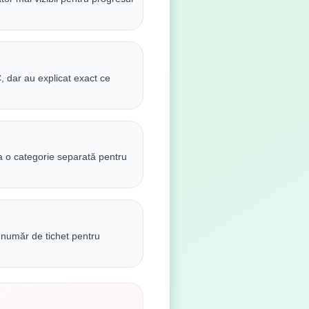
, dar au explicat exact ce
rea o categorie separată pentru
n număr de tichet pentru