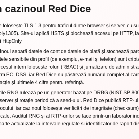
n cazinoul Red Dice
folosește TLS 1.3 pentru traficul dintre browser și server, cu 
1305). Site-ul aplică HSTS și blochează accesul pe HTTP, iar
i HttpOnly.
noul separă datele de cont de datele de plată și stochează par
ele sensibile din profil (de exemplu, e-mail și telefon) sunt crip
cesul intern folosește roluri (RBAC) și jurnalizare de administrare
orm PCI DSS, iar Red Dice nu păstrează numărul complet al car
cție și ultimele 4 cifre pentru referință.
ile RNG rulează pe un generator bazat pe DRBG (NIST SP 800-
erver și rotație periodică a seed-ului. Red Dice publică RTP-ul ș
jocului, iar cazinoul folosește verificări de integritate (checksum
ocale. Auditul RNG și al RTP-urilor se face printr-un laborator i
rte actualizate la intervale regulate și identificator de raport d