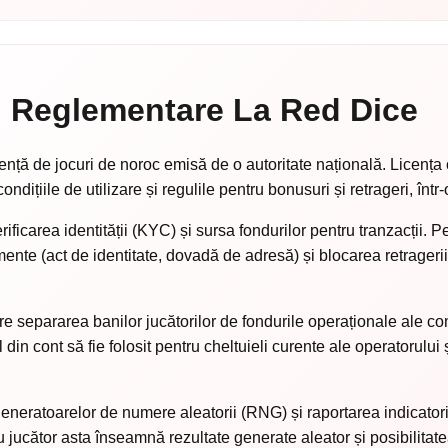
Și Reglementare La Red Dice
nță de jocuri de noroc emisă de o autoritate națională. Licența 
ndițiile de utilizare și regulile pentru bonusuri și retrageri, într
icarea identității (KYC) și sursa fondurilor pentru tranzacții. Pe
te (act de identitate, dovadă de adresă) și blocarea retragerii
ere separarea banilor jucătorilor de fondurile operaționale ale c
 din cont să fie folosit pentru cheltuieli curente ale operatorulu
eneratoarelor de numere aleatorii (RNG) și raportarea indicator
 jucător asta înseamnă rezultate generate aleator și posibilitatea