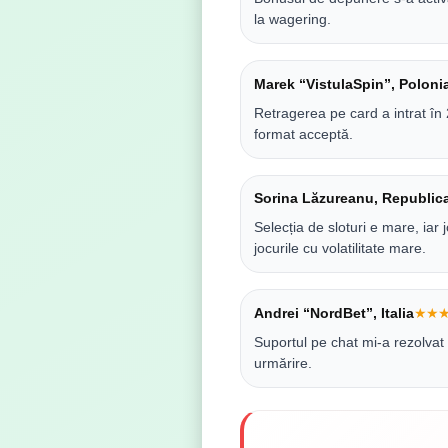
la wagering.
Marek “VistulaSpin”, Poloni
Retragerea pe card a intrat în 
format acceptă.
Sorina Lăzureanu, Republic
Selecția de sloturi e mare, iar 
jocurile cu volatilitate mare.
Andrei “NordBet”, Italia
★★
Suportul pe chat mi-a rezolvat
urmărire.