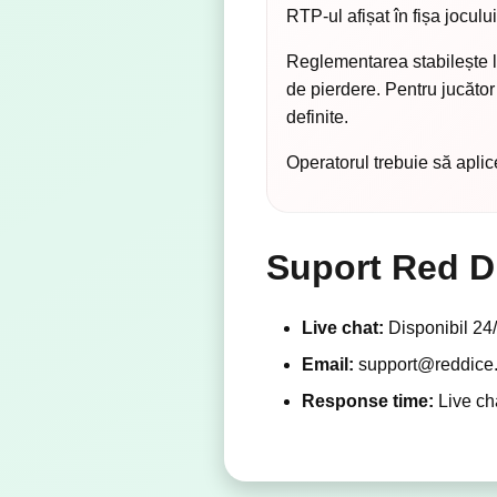
RTP-ul afișat în fișa joculu
Reglementarea stabilește l
de pierdere. Pentru jucăto
definite.
Operatorul trebuie să aplic
Suport Red D
Live chat:
Disponibil 24/
Email:
support@reddice
Response time:
Live cha