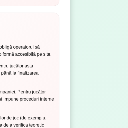
obligă operatorul să
-o formă accesibilă pe site.
ntru jucător asta
 până la finalizarea
ompaniei. Pentru jucător
i și impune proceduri interne
ilor de joc (de exemplu,
 de a verifica teoretic