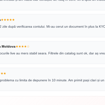
a
★★★★★
2 zile după verificarea contului. Mi-au cerut un document în plus la KYC
a Moldova
★★★★☆
jocurile live au mers stabil seara. Filtrele din catalog sunt ok, dar aș v
★★★
 problema cu limita de depunere în 10 minute. Am primit pași clari și u