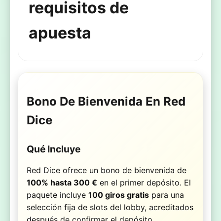
requisitos de
apuesta
Bono De Bienvenida En Red
Dice
Qué Incluye
Red Dice ofrece un bono de bienvenida de
100% hasta 300 €
en el primer depósito. El
paquete incluye
100 giros gratis
para una
selección fija de slots del lobby, acreditados
después de confirmar el depósito.