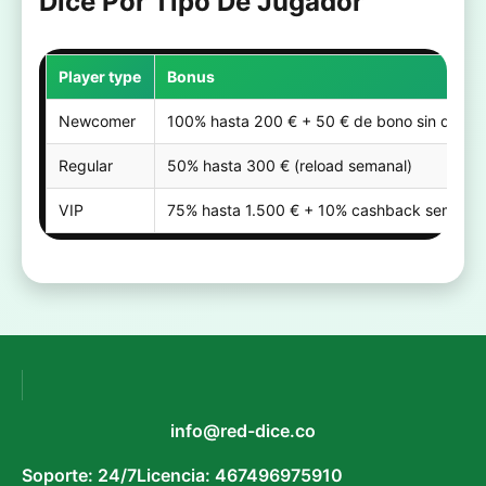
Dice Por Tipo De Jugador
Player type
Bonus
Newcomer
100% hasta 200 € + 50 € de bono sin depós
Regular
50% hasta 300 € (reload semanal)
VIP
75% hasta 1.500 € + 10% cashback semanal
info@red-dice.co
Soporte: 24/7
Licencia: 467496975910