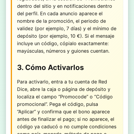
dentro del sitio y en notificaciones dentro
del perfil. En cada anuncio aparece el
nombre de la promoción, el periodo de
validez (por ejemplo, 7 días) y el mínimo de
depósito (por ejemplo, 10 €). Si el mensaje
incluye un código, cópialo exactamente:
mayúsculas, números y guiones cuentan.
3. Cómo Activarlos
Para activarlo, entra a tu cuenta de Red
Dice, abre la caja o página de depósito y
localiza el campo “Promocode” o “Código
promocional”. Pega el código, pulsa
“Aplicar” y confirma que el bono aparece
antes de finalizar el pago; si no aparece, el
código ya caducó o no cumple condiciones
como país, moneda, método de pago o