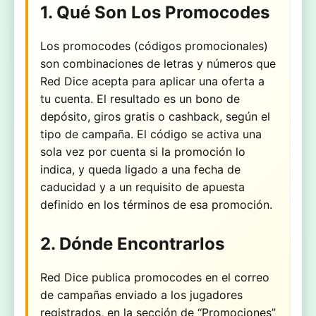
1. Qué Son Los Promocodes
Los promocodes (códigos promocionales)
son combinaciones de letras y números que
Red Dice acepta para aplicar una oferta a
tu cuenta. El resultado es un bono de
depósito, giros gratis o cashback, según el
tipo de campaña. El código se activa una
sola vez por cuenta si la promoción lo
indica, y queda ligado a una fecha de
caducidad y a un requisito de apuesta
definido en los términos de esa promoción.
2. Dónde Encontrarlos
Red Dice publica promocodes en el correo
de campañas enviado a los jugadores
registrados, en la sección de “Promociones”