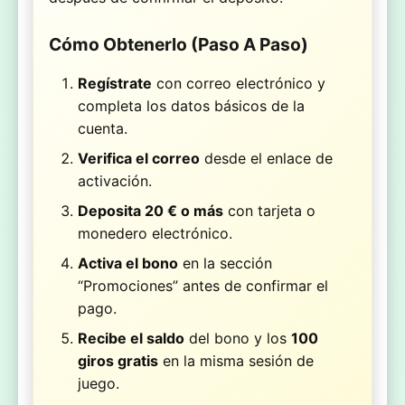
Cómo Obtenerlo (Paso A Paso)
Regístrate
con correo electrónico y
completa los datos básicos de la
cuenta.
Verifica el correo
desde el enlace de
activación.
Deposita 20 € o más
con tarjeta o
monedero electrónico.
Activa el bono
en la sección
“Promociones” antes de confirmar el
pago.
Recibe el saldo
del bono y los
100
giros gratis
en la misma sesión de
juego.