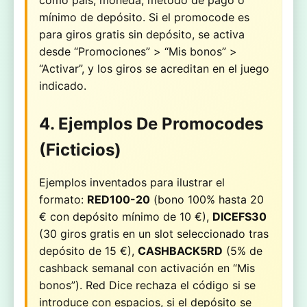
mínimo de depósito. Si el promocode es
para giros gratis sin depósito, se activa
desde “Promociones” > “Mis bonos” >
“Activar”, y los giros se acreditan en el juego
indicado.
4. Ejemplos De Promocodes
(Ficticios)
Ejemplos inventados para ilustrar el
formato:
RED100-20
(bono 100% hasta 20
€ con depósito mínimo de 10 €),
DICEFS30
(30 giros gratis en un slot seleccionado tras
depósito de 15 €),
CASHBACK5RD
(5% de
cashback semanal con activación en “Mis
bonos”). Red Dice rechaza el código si se
introduce con espacios, si el depósito se