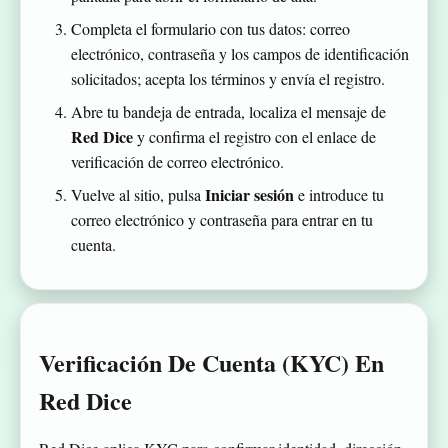
Completa el formulario con tus datos: correo
electrónico, contraseña y los campos de identificación
solicitados; acepta los términos y envía el registro.
Abre tu bandeja de entrada, localiza el mensaje de
Red Dice
y confirma el registro con el enlace de
verificación de correo electrónico.
Iniciar sesión
Vuelve al sitio, pulsa
e introduce tu
correo electrónico y contraseña para entrar en tu
cuenta.
Verificación De Cuenta (KYC) En
Red Dice