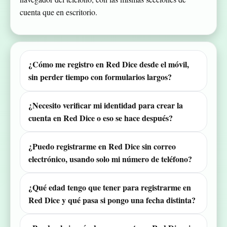
cuenta que en escritorio.
¿Cómo me registro en Red Dice desde el móvil,
sin perder tiempo con formularios largos?
¿Necesito verificar mi identidad para crear la
cuenta en Red Dice o eso se hace después?
¿Puedo registrarme en Red Dice sin correo
electrónico, usando solo mi número de teléfono?
¿Qué edad tengo que tener para registrarme en
Red Dice y qué pasa si pongo una fecha distinta?