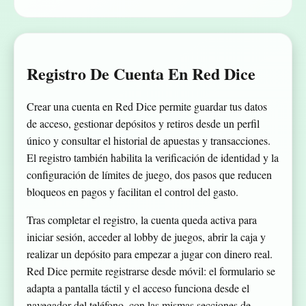
Registro De Cuenta En Red Dice
Crear una cuenta en Red Dice permite guardar tus datos
de acceso, gestionar depósitos y retiros desde un perfil
único y consultar el historial de apuestas y transacciones.
El registro también habilita la verificación de identidad y la
configuración de límites de juego, dos pasos que reducen
bloqueos en pagos y facilitan el control del gasto.
Tras completar el registro, la cuenta queda activa para
iniciar sesión, acceder al lobby de juegos, abrir la caja y
realizar un depósito para empezar a jugar con dinero real.
Red Dice permite registrarse desde móvil: el formulario se
adapta a pantalla táctil y el acceso funciona desde el
navegador del teléfono, con las mismas secciones de