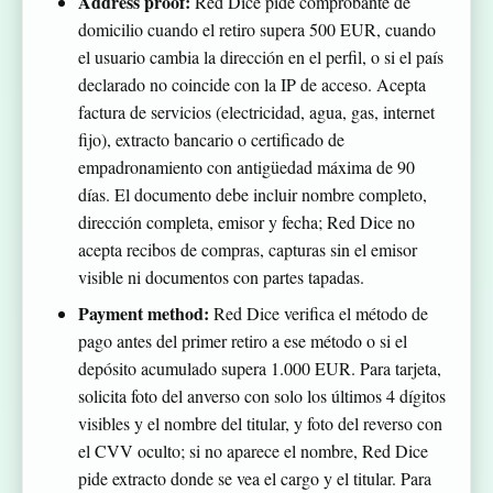
Address proof:
Red Dice pide comprobante de
domicilio cuando el retiro supera 500 EUR, cuando
el usuario cambia la dirección en el perfil, o si el país
declarado no coincide con la IP de acceso. Acepta
factura de servicios (electricidad, agua, gas, internet
fijo), extracto bancario o certificado de
empadronamiento con antigüedad máxima de 90
días. El documento debe incluir nombre completo,
dirección completa, emisor y fecha; Red Dice no
acepta recibos de compras, capturas sin el emisor
visible ni documentos con partes tapadas.
Payment method:
Red Dice verifica el método de
pago antes del primer retiro a ese método o si el
depósito acumulado supera 1.000 EUR. Para tarjeta,
solicita foto del anverso con solo los últimos 4 dígitos
visibles y el nombre del titular, y foto del reverso con
el CVV oculto; si no aparece el nombre, Red Dice
pide extracto donde se vea el cargo y el titular. Para