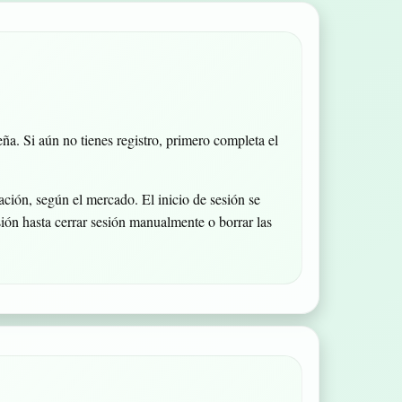
ña. Si aún no tienes registro, primero completa el
ión, según el mercado. El inicio de sesión se
esión hasta cerrar sesión manualmente o borrar las