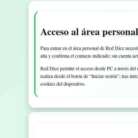
Acceso al área persona
Para entrar en el área personal de Red Dice necesi
alta y confirma el contacto indicado; sin cuenta act
Red Dice permite el acceso desde PC a través del
realiza desde el botón de “Iniciar sesión”; tras int
cookies del dispositivo.