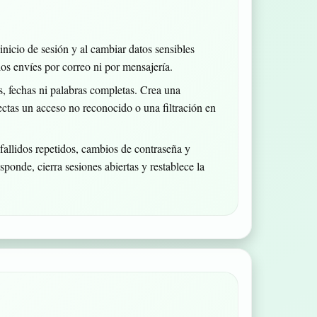
icio de sesión y al cambiar datos sensibles
los envíes por correo ni por mensajería.
 fechas ni palabras completas. Crea una
ectas un acceso no reconocido o una filtración en
fallidos repetidos, cambios de contraseña y
sponde, cierra sesiones abiertas y restablece la